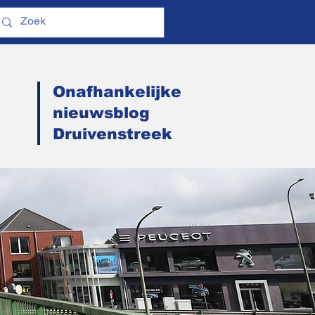
Onafhankelijke
nieuwsblog
Druivenstreek