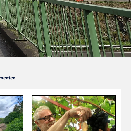
menten