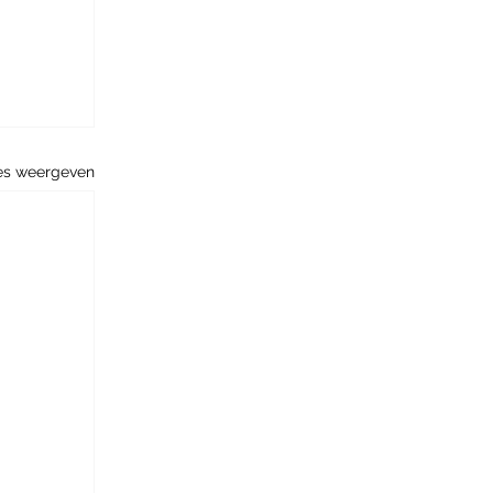
es weergeven