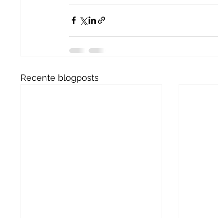
Recente blogposts