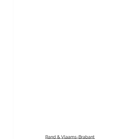
Rand & Vlaams-Brabant