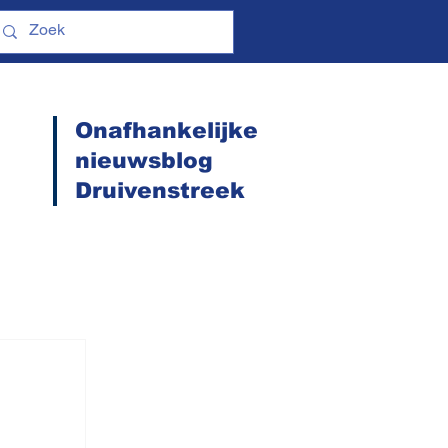
Onafhankelijke
nieuwsblog
Druivenstreek