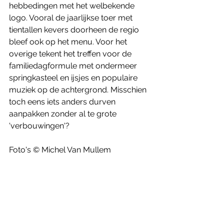
hebbedingen met het welbekende 
logo. Vooral de jaarlijkse toer met 
tientallen kevers doorheen de regio 
bleef ook op het menu. Voor het 
overige tekent het treffen voor de 
familiedagformule met ondermeer 
springkasteel en ijsjes en populaire 
muziek op de achtergrond. Misschien 
toch eens iets anders durven 
aanpakken zonder al te grote 
'verbouwingen'?
Foto's © Michel Van Mullem