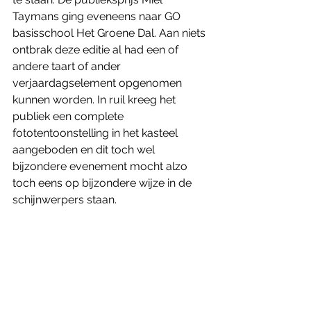
Taymans ging eveneens naar GO 
basisschool Het Groene Dal. Aan niets 
ontbrak deze editie al had een of 
andere taart of ander 
verjaardagselement opgenomen 
kunnen worden. In ruil kreeg het 
publiek een complete 
fototentoonstelling in het kasteel 
aangeboden en dit toch wel 
bijzondere evenement mocht alzo 
toch eens op bijzondere wijze in de 
schijnwerpers staan. 