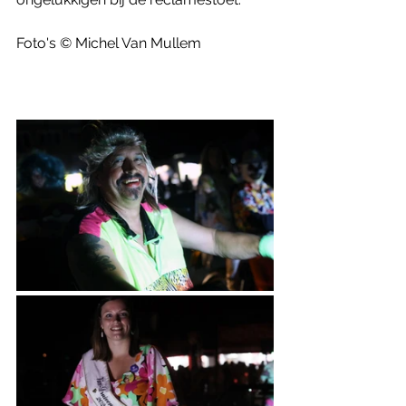
Foto's © Michel Van Mullem