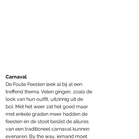
Carnaval
De Foute Feesten leek al bij al een 
treffend thema. Velen gingen, zoals de 
look van hun outfit, uitzinnig uit de 
bol. Met het weer zat het goed maar 
met enkele graden meer hadden de 
feesten én de stoet beslist de allures 
van een traditioneel carnaval kunnen 
evenaren. By the way, iemand moet 