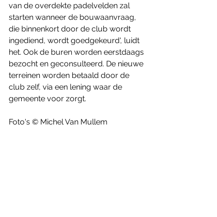
van de overdekte padelvelden zal 
starten wanneer de bouwaanvraag, 
die binnenkort door de club wordt 
ingediend, wordt goedgekeurd', luidt 
het. Ook de buren worden eerstdaags 
bezocht en geconsulteerd. De nieuwe 
terreinen worden betaald door de 
club zelf, via een lening waar de 
gemeente voor zorgt.
Foto's © Michel Van Mullem