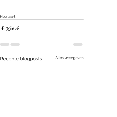
Hoeilaart
Alles weergeven
Recente blogposts