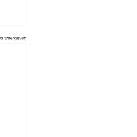
es weergeven