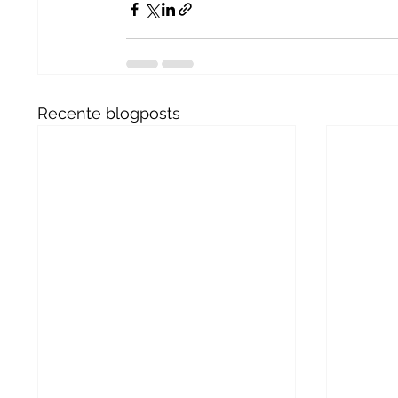
Recente blogposts