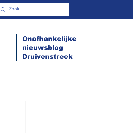
Onafhankelijke
nieuwsblog
Druivenstreek