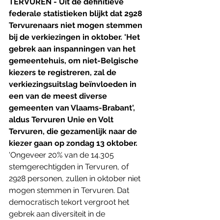
TERVUREN - Uit de definitieve 
federale statistieken blijkt dat 2928 
Tervurenaars niet mogen stemmen 
bij de verkiezingen in oktober. 'Het 
gebrek aan inspanningen van het 
gemeentehuis, om niet-Belgische 
kiezers te registreren, zal de 
verkiezingsuitslag beïnvloeden in 
een van de meest diverse 
gemeenten van Vlaams-Brabant', 
aldus Tervuren Unie en Volt 
Tervuren, die gezamenlijk naar de 
kiezer gaan op zondag 13 oktober.
'Ongeveer 20% van de 14.305 
stemgerechtigden in Tervuren, of 
2928 personen, zullen in oktober niet 
mogen stemmen in Tervuren. Dat 
democratisch tekort vergroot het 
gebrek aan diversiteit in de 