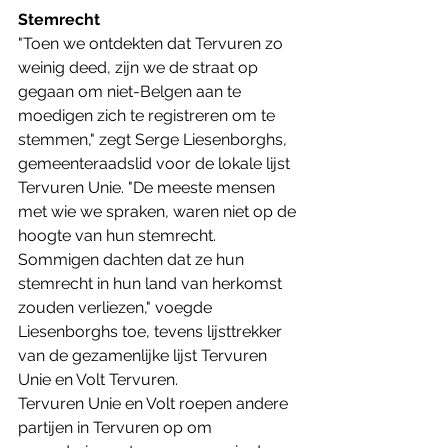
Stemrecht
"Toen we ontdekten dat Tervuren zo 
weinig deed, zijn we de straat op 
gegaan om niet-Belgen aan te 
moedigen zich te registreren om te 
stemmen," zegt Serge Liesenborghs, 
gemeenteraadslid voor de lokale lijst 
Tervuren Unie. "De meeste mensen 
met wie we spraken, waren niet op de 
hoogte van hun stemrecht. 
Sommigen dachten dat ze hun 
stemrecht in hun land van herkomst 
zouden verliezen," voegde 
Liesenborghs toe, tevens lijsttrekker 
van de gezamenlijke lijst Tervuren 
Unie en Volt Tervuren.
Tervuren Unie en Volt roepen andere 
partijen in Tervuren op om 