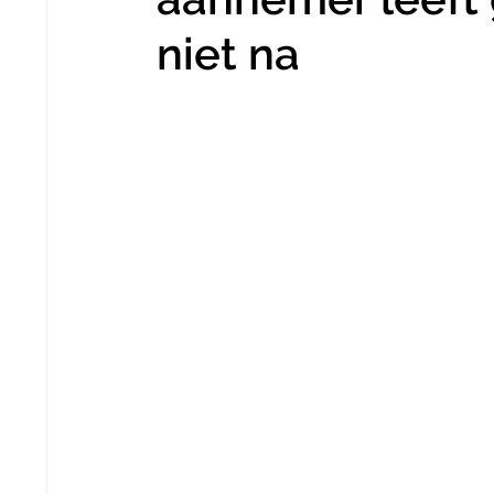
niet na