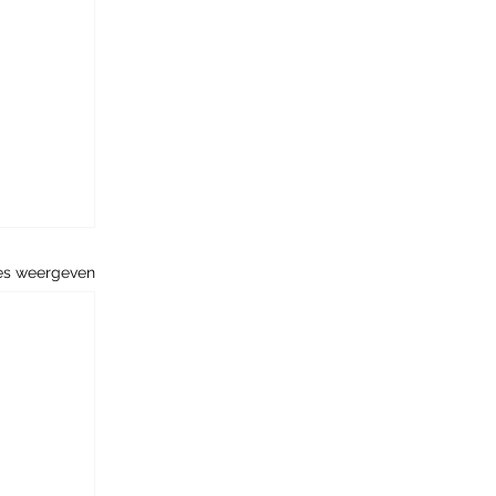
es weergeven