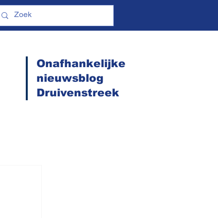
Onafhankelijke
nieuwsblog
Druivenstreek