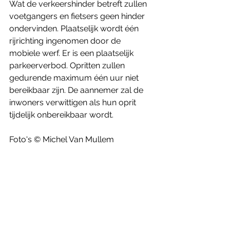
Wat de verkeershinder betreft zullen 
voetgangers en fietsers geen hinder 
ondervinden. Plaatselijk wordt één 
rijrichting ingenomen door de 
mobiele werf. Er is een plaatselijk 
parkeerverbod. Opritten zullen 
gedurende maximum één uur niet 
bereikbaar zijn. De aannemer zal de 
inwoners verwittigen als hun oprit 
tijdelijk onbereikbaar wordt. 
Foto's © Michel Van Mullem