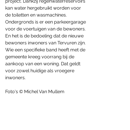
project'. Dankzij regenwaterreservoirs 
kan water hergebruikt worden voor 
de toiletten en wasmachines. 
Ondergronds is er een parkeergarage 
voor de voertuigen van de bewoners.
En het is de bedoeling dat de nieuwe 
bewoners inwoners van Tervuren zijn. 
Wie een specifieke band heeft met de 
gemeente kreeg voorrang bij de 
aankoop van een woning. Dat geldt 
voor zowel huidige als vroegere 
inwoners.
Foto's © Michel Van Mullem