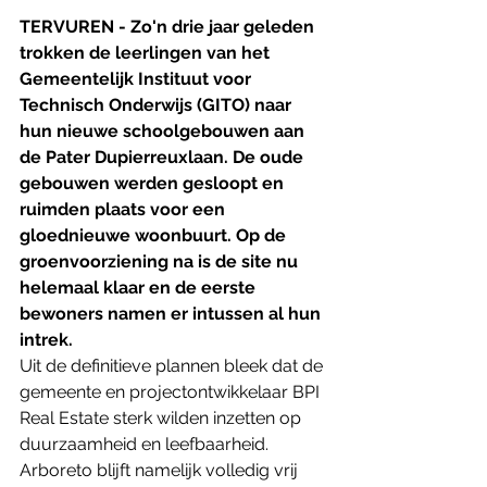
TERVUREN - Zo'n drie jaar geleden 
trokken de leerlingen van het 
Gemeentelijk Instituut voor 
Technisch Onderwijs (GITO) naar 
hun nieuwe schoolgebouwen aan 
de Pater Dupierreuxlaan. De oude 
gebouwen werden gesloopt en 
ruimden plaats voor een 
gloednieuwe woonbuurt. Op de 
groenvoorziening na is de site nu 
helemaal klaar en de eerste 
bewoners namen er intussen al hun 
intrek.
Uit de definitieve plannen bleek dat de 
gemeente en projectontwikkelaar BPI 
Real Estate sterk wilden inzetten op 
duurzaamheid en leefbaarheid. 
Arboreto blijft namelijk volledig vrij 