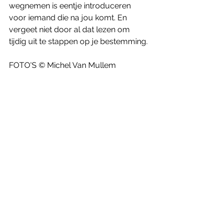
wegnemen is eentje introduceren 
voor iemand die na jou komt. En 
vergeet niet door al dat lezen om 
tijdig uit te stappen op je bestemming. 
FOTO'S © Michel Van Mullem