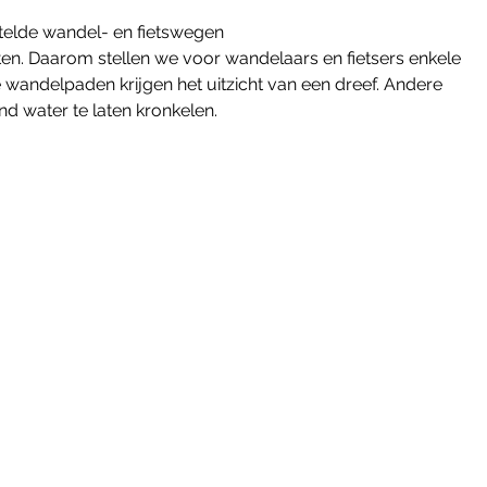
telde wandel- en fietswegen
eten. Daarom stellen we voor wandelaars en fietsers enkele 
ndelpaden krijgen het uitzicht van een dreef. Andere 
water te laten kronkelen. 