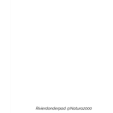
Rivierdonderpad @Natura2000