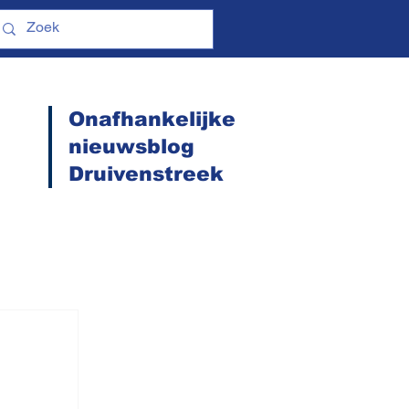
Onafhankelijke
nieuwsblog
Druivenstreek