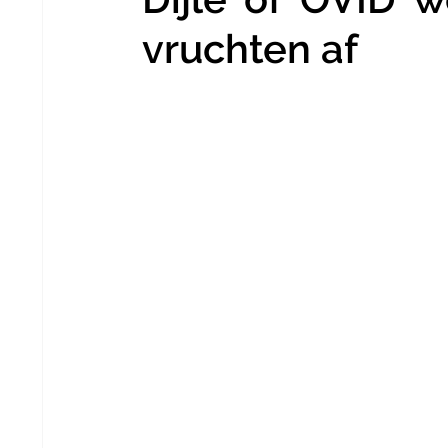
vruchten af