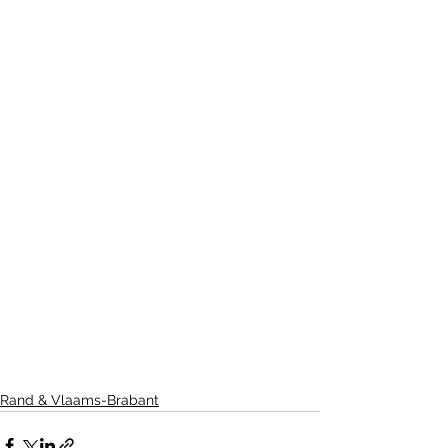
Rand & Vlaams-Brabant