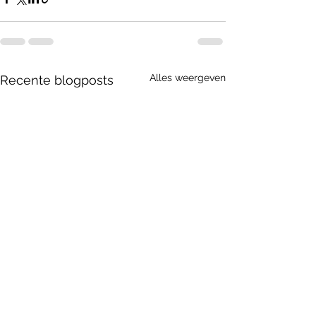
Alles weergeven
Recente blogposts