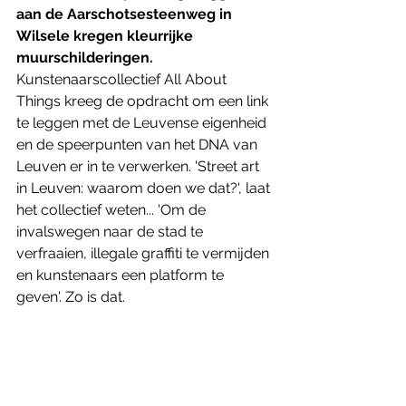
aan de Aarschotsesteenweg in 
Wilsele kregen kleurrijke 
muurschilderingen.
Kunstenaarscollectief All About 
Things kreeg de opdracht om een link 
te leggen met de Leuvense eigenheid 
en de speerpunten van het DNA van 
Leuven er in te verwerken. 'Street art 
in Leuven: waarom doen we dat?', laat 
het collectief weten... 'Om de 
invalswegen naar de stad te 
verfraaien, illegale graffiti te vermijden 
en kunstenaars een platform te 
geven'. Zo is dat.