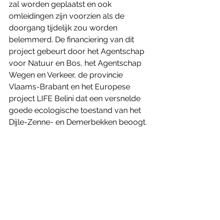
zal worden geplaatst en ook 
omleidingen zijn voorzien als de 
doorgang tijdelijk zou worden 
belemmerd. De financiering van dit 
project gebeurt door het Agentschap 
voor Natuur en Bos, het Agentschap 
Wegen en Verkeer, de provincie 
Vlaams-Brabant en het Europese 
project LIFE Belini dat een versnelde 
goede ecologische toestand van het 
Dijle-Zenne- en Demerbekken beoogt.
Hoeilaart