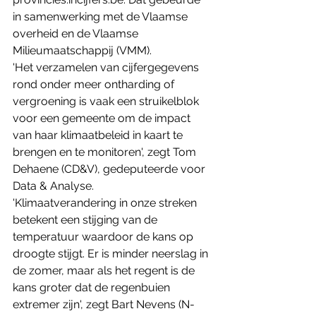
in samenwerking met de Vlaamse 
overheid en de Vlaamse 
Milieumaatschappij (VMM).
'Het verzamelen van cijfergegevens 
rond onder meer ontharding of 
vergroening is vaak een struikelblok 
voor een gemeente om de impact 
van haar klimaatbeleid in kaart te 
brengen en te monitoren', zegt Tom 
Dehaene (CD&V), gedeputeerde voor 
Data & Analyse.
'Klimaatverandering in onze streken 
betekent een stijging van de 
temperatuur waardoor de kans op 
droogte stijgt. Er is minder neerslag in 
de zomer, maar als het regent is de 
kans groter dat de regenbuien 
extremer zijn', zegt Bart Nevens (N-