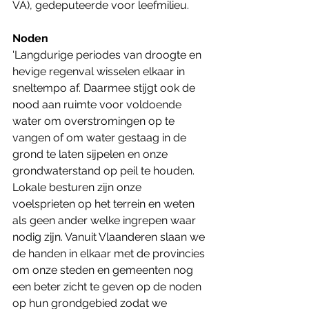
VA), gedeputeerde voor leefmilieu.
Noden
'Langdurige periodes van droogte en 
hevige regenval wisselen elkaar in 
sneltempo af. Daarmee stijgt ook de 
nood aan ruimte voor voldoende 
water om overstromingen op te 
vangen of om water gestaag in de 
grond te laten sijpelen en onze 
grondwaterstand op peil te houden. 
Lokale besturen zijn onze 
voelsprieten op het terrein en weten 
als geen ander welke ingrepen waar 
nodig zijn. Vanuit Vlaanderen slaan we 
de handen in elkaar met de provincies 
om onze steden en gemeenten nog 
een beter zicht te geven op de noden 
op hun grondgebied zodat we 