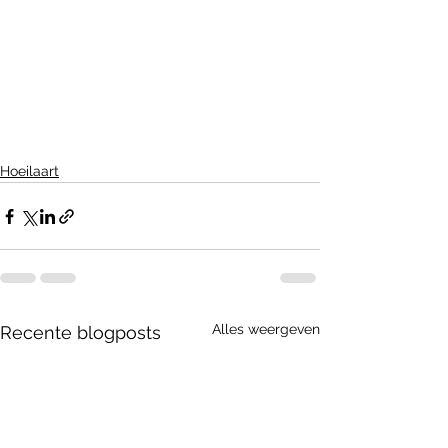
Hoeilaart
Alles weergeven
Recente blogposts