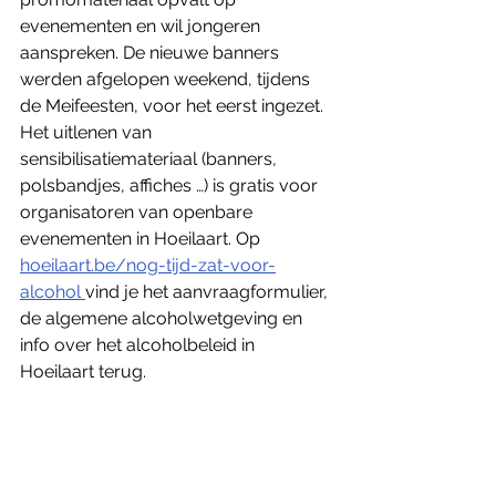
evenementen en wil jongeren 
aanspreken. De nieuwe banners 
werden afgelopen weekend, tijdens 
de Meifeesten, voor het eerst ingezet.
Het uitlenen van 
sensibilisatiemateriaal (banners, 
polsbandjes, affiches …) is gratis voor 
organisatoren van openbare 
evenementen in Hoeilaart. Op 
hoeilaart.be/nog-tijd-zat-voor-
alcohol 
vind je het aanvraagformulier, 
de algemene alcoholwetgeving en 
info over het alcoholbeleid in 
Hoeilaart terug.