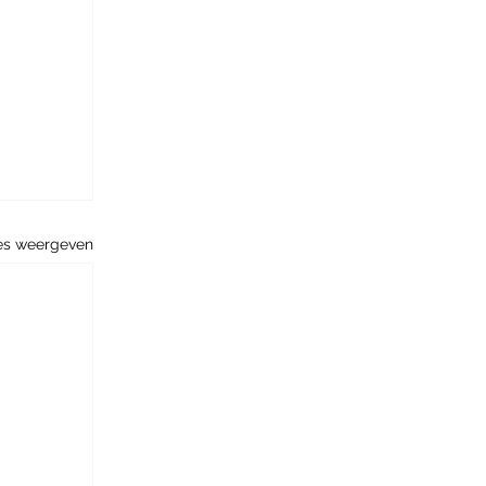
es weergeven