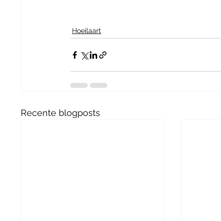
Hoeilaart
Recente blogposts