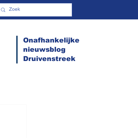
Onafhankelijke
nieuwsblog
Druivenstreek