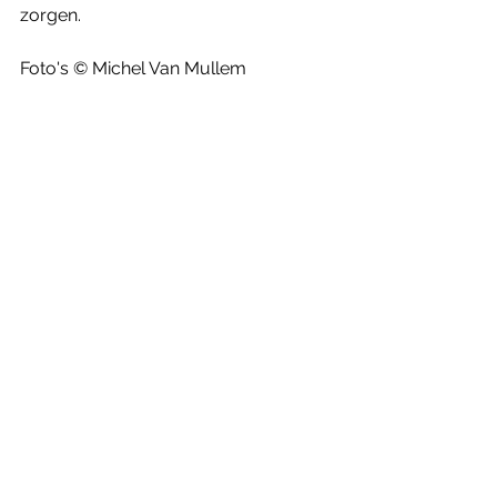
zorgen. 
Foto's © Michel Van Mullem