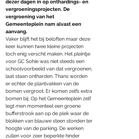
dezer dagen in op onthardings- en 
vergroeningsprojecten. De 
vergroening van het 
Gemeenteplein nam alvast een 
aanvang.
Vaker blijft het bij beloften maar deze 
keer kunnen twee kleine projecten 
toch enig verschil maken. Het pleintje 
voor GC Sohie was niet steeds een 
schoolvoorbeeld van dat vergroenen, 
laat staan ontharden. Thans worden 
er echter de plantvakken van de 
bomen vergroot. Er komen zelfs extra 
bomen bij. Op het Gemeenteplein zelf 
legt men momenteel een groene 
bufferstrook aan op de plek waar de 
blokken van blauwe steen stonden ter 
hoogte van de parking. De werken 
zullen voor zeer beperkte hinder 