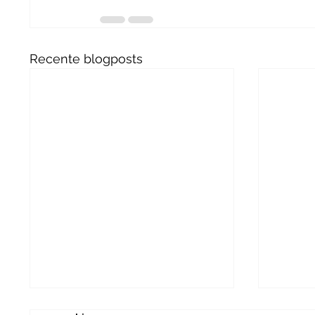
Recente blogposts