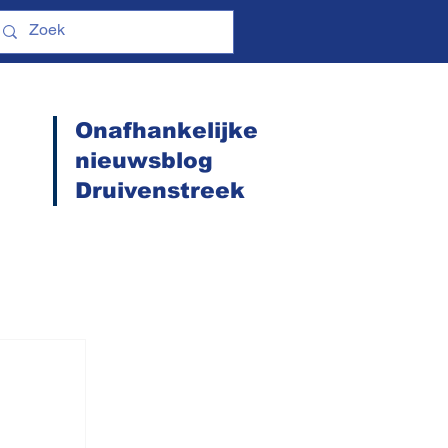
Onafhankelijke
nieuwsblog
Druivenstreek