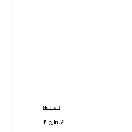
Hoeilaart