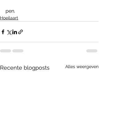
pen.
Hoeilaart
Alles weergeven
Recente blogposts