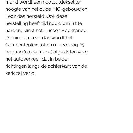
markt wordt een rioolputdeksel ter 
hoogte van het oude ING-gebouw en 
Leonidas hersteld. Ook deze 
herstelling heeft tijd nodig om uit te 
harden', klinkt het. Tussen Boekhandel 
Domino en Leonidas wordt het 
Gemeenteplein tot en met vrijdag 25 
februari (na de markt) afgesloten voor 
het autoverkeer, dat in beide 
richtingen langs de achterkant van de 
kerk zal verlo