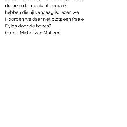
die hem de muzikant gemaakt 
hebben die hij vandaag is', lezen we. 
Hoorden we daar niet plots een fraaie 
Dylan door de boxen? 
(Foto's Michel Van Mullem)