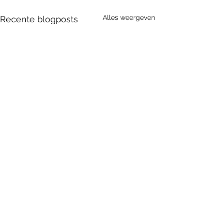
Alles weergeven
Recente blogposts