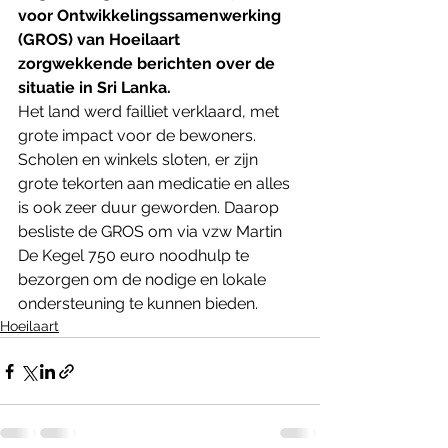
voor Ontwikkelingssamenwerking 
(GROS) van Hoeilaart 
zorgwekkende berichten over de 
situatie in Sri Lanka.
Het land werd failliet verklaard, met 
grote impact voor de bewoners. 
Scholen en winkels sloten, er zijn 
grote tekorten aan medicatie en alles 
is ook zeer duur geworden. Daarop 
besliste de GROS om via vzw Martin 
De Kegel 750 euro noodhulp te 
bezorgen om de nodige en lokale 
ondersteuning te kunnen bieden.
Hoeilaart