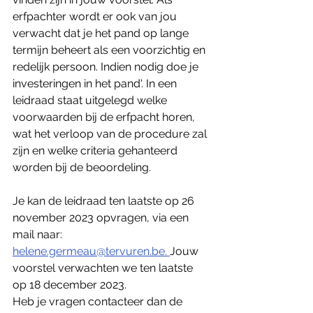
erfpachter wordt er ook van jou 
verwacht dat je het pand op lange 
termijn beheert als een voorzichtig en 
redelijk persoon. Indien nodig doe je 
investeringen in het pand'. In een 
leidraad staat uitgelegd welke 
voorwaarden bij de erfpacht horen, 
wat het verloop van de procedure zal 
zijn en welke criteria gehanteerd 
worden bij de beoordeling. 
Je kan de leidraad ten laatste op 26 
november 2023 opvragen, via een 
mail naar: 
helene.germeau@tervuren.be. 
Jouw 
voorstel verwachten we ten laatste 
op 18 december 2023.
Heb je vragen contacteer dan de 