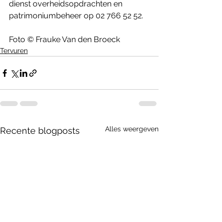
dienst overheidsopdrachten en 
patrimoniumbeheer op 02 766 52 52.
Foto © Frauke Van den Broeck 
Tervuren
Alles weergeven
Recente blogposts