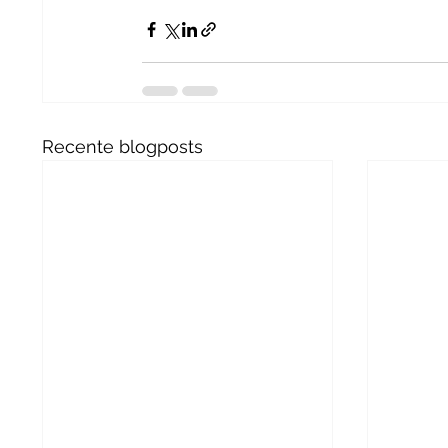
Recente blogposts