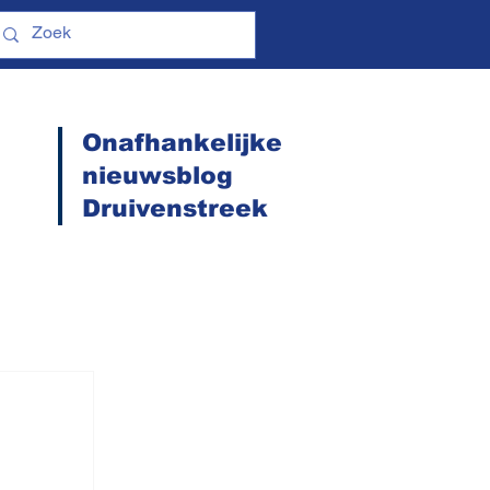
Onafhankelijke
nieuwsblog
Druivenstreek