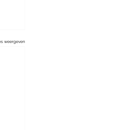
es weergeven