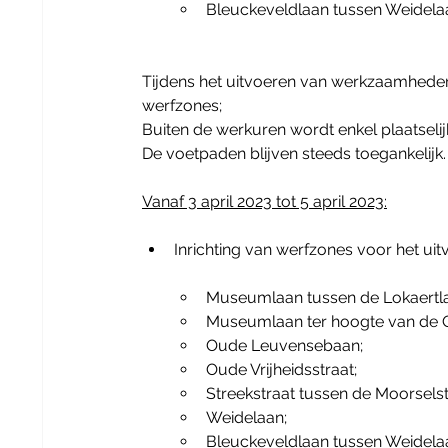
Bleuckeveldlaan tussen Weidela
Tijdens het uitvoeren van werkzaamhede
werfzones;
Buiten de werkuren wordt enkel plaatselij
De voetpaden blijven steeds toegankelijk.
Vanaf 3 april 2023 tot 5 april 2023:
Inrichting van werfzones voor het uit
Museumlaan tussen de Lokaertla
Museumlaan ter hoogte van de
Oude Leuvensebaan;
Oude Vrijheidsstraat;
Streekstraat tussen de Moorselst
Weidelaan;
Bleuckeveldlaan tussen Weidela