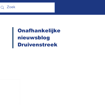
Onafhankelijke
nieuwsblog
Druivenstreek