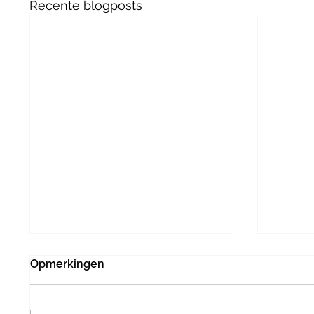
Recente blogposts
Opmerkingen