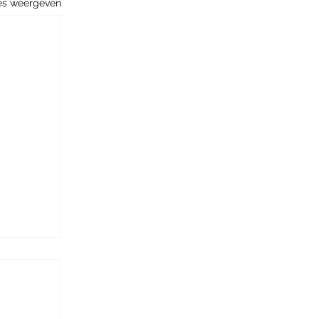
es weergeven