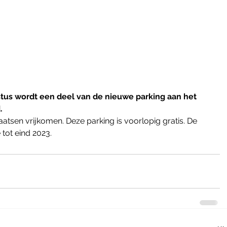
us wordt een deel van de nieuwe parking aan het 
.
atsen vrijkomen. Deze parking is voorlopig gratis. De 
e tot eind 2023.