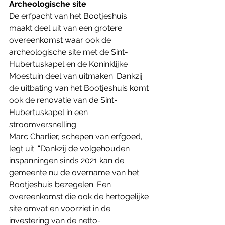
Archeologische site 
De erfpacht van het Bootjeshuis 
maakt deel uit van een grotere 
overeenkomst waar ook de 
archeologische site met de Sint-
Hubertuskapel en de Koninklijke 
Moestuin deel van uitmaken. Dankzij 
de uitbating van het Bootjeshuis komt 
ook de renovatie van de Sint-
Hubertuskapel in een 
stroomversnelling.
Marc Charlier, schepen van erfgoed, 
legt uit: “Dankzij de volgehouden 
inspanningen sinds 2021 kan de 
gemeente nu de overname van het 
Bootjeshuis bezegelen. Een 
overeenkomst die ook de hertogelijke 
site omvat en voorziet in de 
investering van de netto-