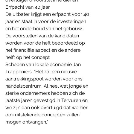
Erfpacht van 40 jaar
De uitbater krijgt een erfpacht voor 40 
jaar en staat in voor de investeringen 
en het onderhoud van het gebouw. 
De voorstellen van de kandidaten 
worden voor de heft beoordeeld op 
het financiële aspect en de andere 
helft op het concept.
Schepen van lokale economie Jan 
Trappeniers: "Het zal een nieuwe 
aantrekkingspool worden voor ons 
handelscentrum. Al heel wat jonge en 
sterke ondernemers hebben zich de 
laatste jaren gevestigd in Tervuren en 
we zijn dan ook overtuigd dat we hier 
ook uitstekende concepten zullen 
mogen ontvangen.”