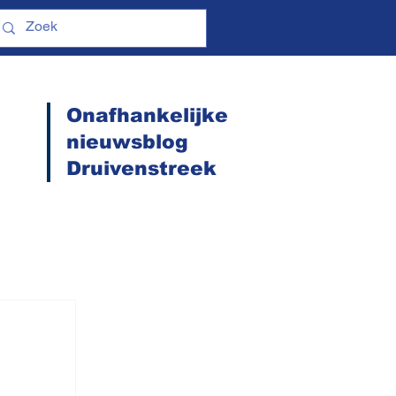
Onafhankelijke
nieuwsblog
Druivenstreek