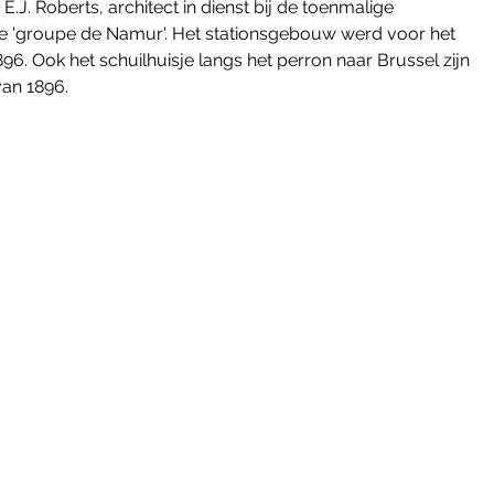
.J. Roberts, architect in dienst bij de toenmalige 
 'groupe de Namur'. Het stationsgebouw werd voor het 
96. Ook het schuilhuisje langs het perron naar Brussel zijn 
an 1896. 