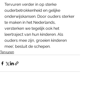
Tervuren verder in op sterke 
ouderbetrokkenheid en gelijke 
onderwijskansen. Door ouders sterker 
te maken in het Nederlands, 
versterken we tegelijk ook het 
leertraject van hun kinderen. Als 
ouders mee zijn, groeien kinderen 
mee', besluit de schepen.
Tervuren
Alles weergeven
Recente blogposts