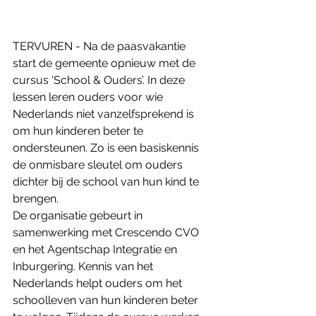
TERVUREN - Na de paasvakantie 
start de gemeente opnieuw met de 
cursus ‘School & Ouders’. In deze 
lessen leren ouders voor wie 
Nederlands niet vanzelfsprekend is 
om hun kinderen beter te 
ondersteunen. Zo is een basiskennis 
de onmisbare sleutel om ouders 
dichter bij de school van hun kind te 
brengen. 
De organisatie gebeurt in 
samenwerking met Crescendo CVO 
en het Agentschap Integratie en 
Inburgering. Kennis van het 
Nederlands helpt ouders om het 
schoolleven van hun kinderen beter 