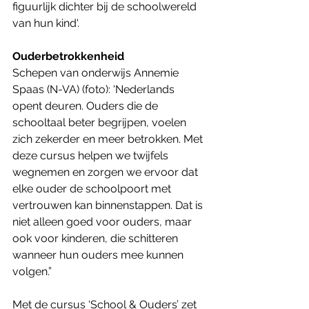
figuurlijk dichter bij de schoolwereld 
van hun kind'.
Ouderbetrokkenheid
Schepen van onderwijs Annemie 
Spaas (N-VA) (foto): 'Nederlands 
opent deuren. Ouders die de 
schooltaal beter begrijpen, voelen 
zich zekerder en meer betrokken. Met 
deze cursus helpen we twijfels 
wegnemen en zorgen we ervoor dat 
elke ouder de schoolpoort met 
vertrouwen kan binnenstappen. Dat is 
niet alleen goed voor ouders, maar 
ook voor kinderen, die schitteren 
wanneer hun ouders mee kunnen 
volgen.”
Met de cursus ‘School & Ouders’ zet 