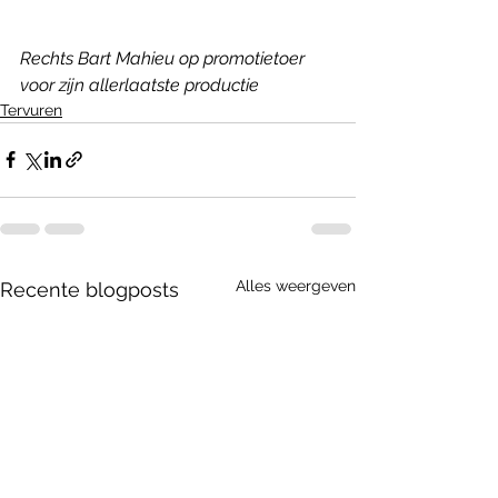
Rechts Bart Mahieu op promotietoer 
voor zijn allerlaatste productie
Tervuren
Alles weergeven
Recente blogposts