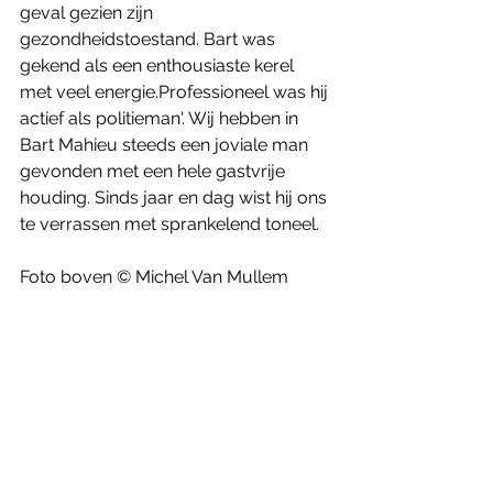
geval gezien zijn 
gezondheidstoestand. Bart was 
gekend als een enthousiaste kerel 
met veel energie.Professioneel was hij 
actief als politieman'. Wij hebben in 
Bart Mahieu steeds een joviale man 
gevonden met een hele gastvrije 
houding. Sinds jaar en dag wist hij ons 
te verrassen met sprankelend toneel.
Foto boven © Michel Van Mullem