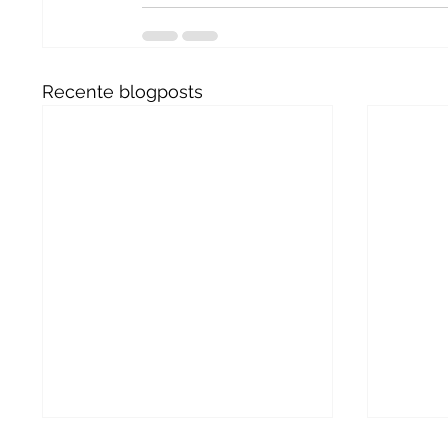
Recente blogposts