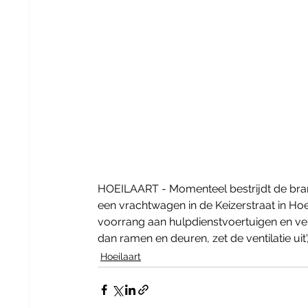
HOEILAART - Momenteel bestrijdt de bra
een vrachtwagen in de Keizerstraat in Hoe
voorrang aan hulpdienstvoertuigen en ver
dan ramen en deuren, zet de ventilatie uit
Hoeilaart