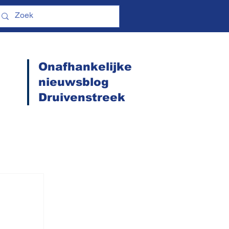
Onafhankelijke
nieuwsblog
Druivenstreek