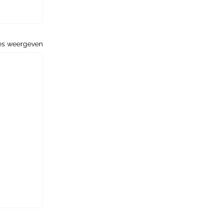
es weergeven