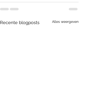
Alles weergeven
Recente blogposts