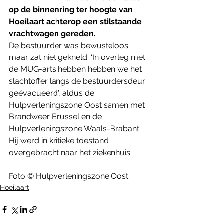
op de binnenring ter hoogte van 
Hoeilaart achterop een stilstaande 
vrachtwagen gereden.
De bestuurder was bewusteloos 
maar zat niet gekneld. 'In overleg met 
de MUG-arts hebben hebben we het 
slachtoffer langs de bestuurdersdeur 
geëvacueerd', aldus de 
Hulpverleningszone Oost samen met 
Brandweer Brussel en de 
Hulpverleningszone Waals-Brabant. 
Hij werd in kritieke toestand 
overgebracht naar het ziekenhuis.
Foto © Hulpverleningszone Oost
Hoeilaart