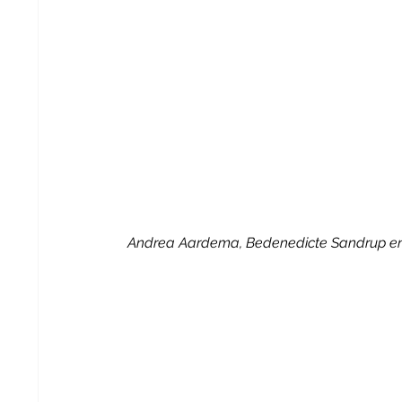
Andrea Aardema, Bedenedicte Sandrup en