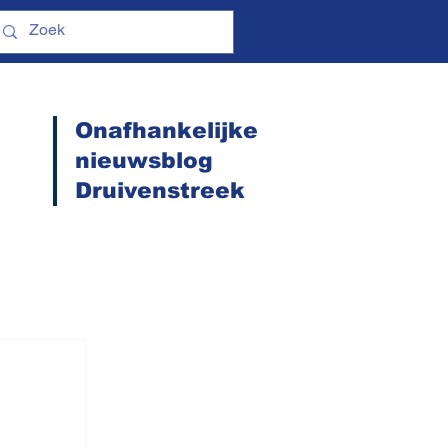
Onafhankelijke
nieuwsblog
Druivenstreek