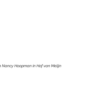
 Nancy Hoopman in Hof van Melijn