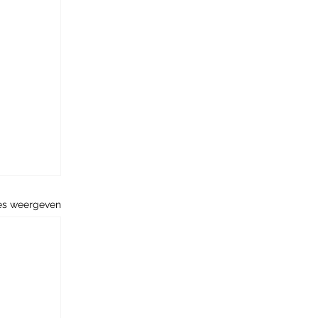
es weergeven