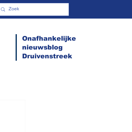
Onafhankelijke
nieuwsblog
Druivenstreek