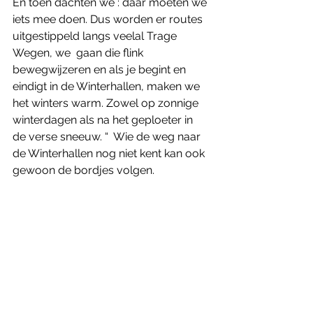
En toen dachten we : daar moeten we 
iets mee doen. Dus worden er routes 
uitgestippeld langs veelal Trage 
Wegen, we  gaan die flink 
bewegwijzeren en als je begint en 
eindigt in de Winterhallen, maken we 
het winters warm. Zowel op zonnige 
winterdagen als na het geploeter in 
de verse sneeuw. “  Wie de weg naar 
de Winterhallen nog niet kent kan ook 
gewoon de bordjes volgen.