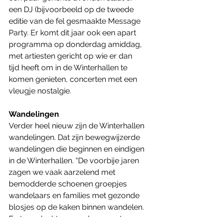
een DJ (bijvoorbeeld op de tweede 
editie van de fel gesmaakte Message 
Party. Er komt dit jaar ook een apart 
programma op donderdag amiddag, 
met artiesten gericht op wie er dan 
tijd heeft om in de Winterhallen te 
komen genieten, concerten met een  
vleugje nostalgie.
Wandelingen
Verder heel nieuw zijn de Winterhallen 
wandelingen. Dat zijn bewegwijzerde 
wandelingen die beginnen en eindigen 
in de Winterhallen. “De voorbije jaren 
zagen we vaak aarzelend met 
bemodderde schoenen groepjes 
wandelaars en families met gezonde 
blosjes op de kaken binnen wandelen. 