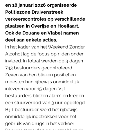
en 18 januari 2026 organiseerde 
Politiezone Druivenstreek 
verkeerscontroles op verschillende 
plaatsen in Overijse en Hoeilaart.  
Ook de Douane en Vlabel namen 
deel aan enkele acties.
In het kader van het Weekend Zonder 
Alcohol lag de focus op rijden onder 
invloed. In totaal werden op 3 dagen 
743 bestuurders gecontroleerd. 
Zeven van hen bliezen positief en 
moesten hun rijbewijs onmiddellijk 
inleveren voor 15 dagen. Vijf 
bestuurders bliezen alarm en kregen 
een stuurverbod van 3 uur opgelegd. 
Bij 1 bestuurder werd het rijbewijs 
onmiddellijk ingetrokken voor het 
gebruik van drugs in het verkeer. 