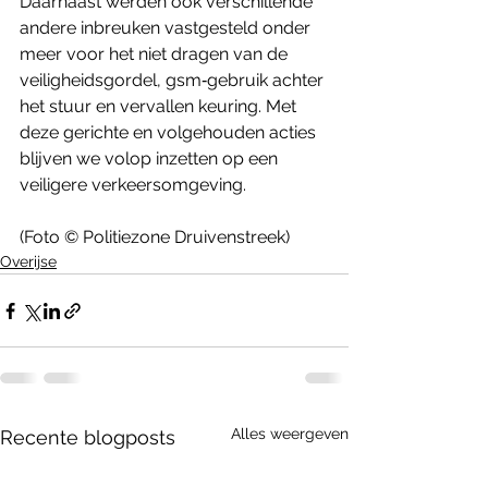
Daarnaast werden ook verschillende 
andere inbreuken vastgesteld onder 
meer voor het niet dragen van de 
veiligheidsgordel, gsm‑gebruik achter 
het stuur en vervallen keuring. Met 
deze gerichte en volgehouden acties 
blijven we volop inzetten op een 
veiligere verkeersomgeving.
(Foto © Politiezone Druivenstreek)
Overijse
Alles weergeven
Recente blogposts