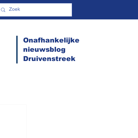
Onafhankelijke
nieuwsblog
Druivenstreek