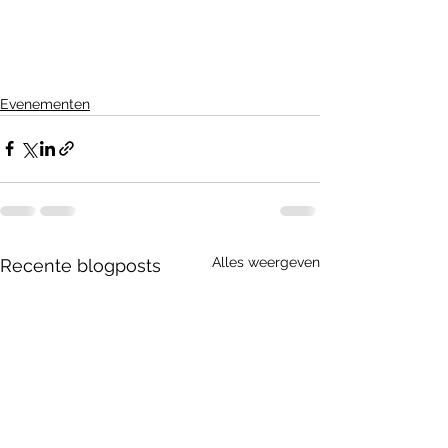
Evenementen
Alles weergeven
Recente blogposts