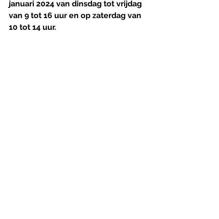
januari 2024 van dinsdag tot vrijdag 
van 9 tot 16 uur en op zaterdag van 
10 tot 14 uur. 