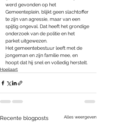
werd gevonden op het 
Gemeenteplein, blijkt geen slachtoffer 
te zijn van agressie, maar van een 
spijtig ongeval. Dat heeft het grondige 
onderzoek van de politie en het 
parket uitgewezen.
Het gemeentebestuur leeft met de 
jongeman en zijn familie mee, en 
hoopt dat hij snel en volledig herstelt.
Hoeilaart
Alles weergeven
Recente blogposts