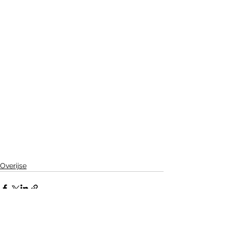
Overijse