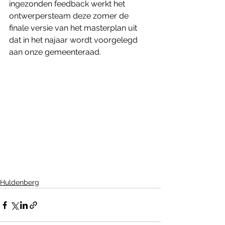
ingezonden feedback werkt het 
ontwerpersteam deze zomer de 
finale versie van het masterplan uit 
dat in het najaar wordt voorgelegd 
aan onze gemeenteraad.
Huldenberg