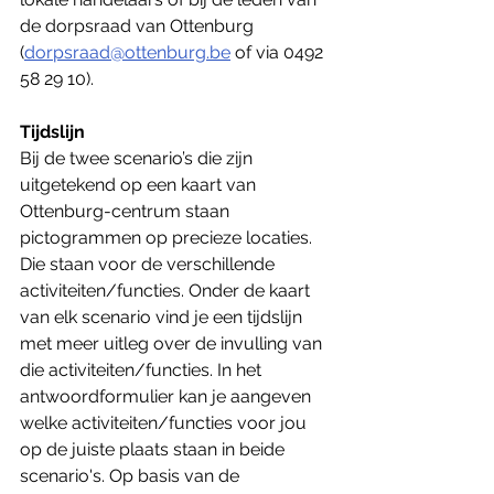
de dorpsraad van Ottenburg 
(
dorpsraad@ottenburg.be
 of via 0492 
58 29 10).
Tijdslijn
Bij de twee scenario’s die zijn 
uitgetekend op een kaart van 
Ottenburg-centrum staan 
pictogrammen op precieze locaties. 
Die staan voor de verschillende 
activiteiten/functies. Onder de kaart 
van elk scenario vind je een tijdslijn 
met meer uitleg over de invulling van 
die activiteiten/functies. In het 
antwoordformulier kan je aangeven 
welke activiteiten/functies voor jou 
op de juiste plaats staan in beide 
scenario's. Op basis van de 