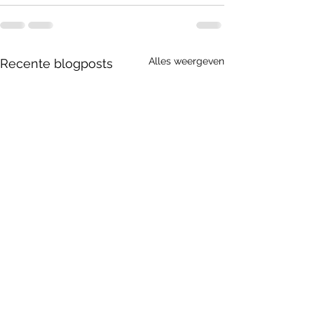
Alles weergeven
Recente blogposts