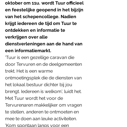
oktober om 11u. wordt Tuur officieel 
en feestelijke geopend in het bijzijn 
van het schepencollege. Nadien 
krijgt iedereen de tijd om Tuur te 
ontdekken en informatie te 
verkrijgen over alle 
dienstverleningen aan de hand van 
een informatiemarkt.
'Tuur is een gezellige caravan die 
door Tervuren en de deelgemeenten 
trekt. Het is een warme 
ontmoetingsplek die de diensten van 
het lokaal bestuur dichter bij jou 
brengt. Iedereen is welkom', luidt het. 
Met Tuur wordt het voor de 
Tervurenaren makkelijker om vragen 
te stellen, anderen te ontmoeten en 
mee te doen aan leuke activiteiten. 
'Kom spontaan langs voor een 