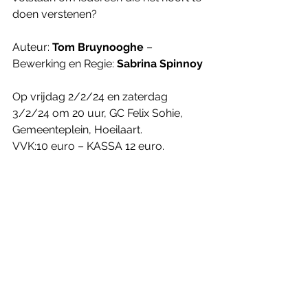
doen verstenen?
Auteur: 
Tom Bruynooghe
 – 
Bewerking en Regie: 
Sabrina Spinnoy
Op vrijdag 2/2/24 en zaterdag 
3/2/24 om 20 uur, GC Felix Sohie, 
Gemeenteplein, Hoeilaart.
VVK:10 euro – KASSA 12 euro.