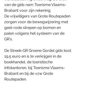
van de gids nam Toerisme Vlaams-
Brabant voor zijn rekening.
De vrijwilligers van Grote Routepaden 
zorgen voor de bewegwijzering met 
geel-rode strepen op bomen en 
palen volgens het systeem van de 
GR's.
De Streek-GR Groene Gordel gids kost 
19,5 euro en is te verkrijgen in de 
boekhandel, de toeristische 
infokantoren, bij Toerisme Vlaams-
Brabant en bij de vzw Grote 
Routepaden.