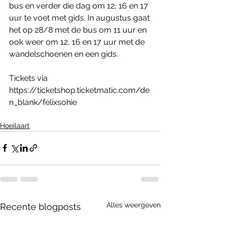
bus en verder die dag om 12, 16 en 17 
uur te voet met gids. In augustus gaat 
het op 28/8 met de bus om 11 uur en 
ook weer om 12, 16 en 17 uur met de 
wandelschoenen en een gids.
Tickets via 
https://ticketshop.ticketmatic.com/de
n_blank/felixsohie
Hoeilaart
Alles weergeven
Recente blogposts