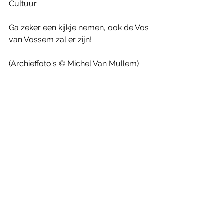
Cultuur
Ga zeker een kijkje nemen, ook de Vos 
van Vossem zal er zijn!
(Archieffoto's © Michel Van Mullem)