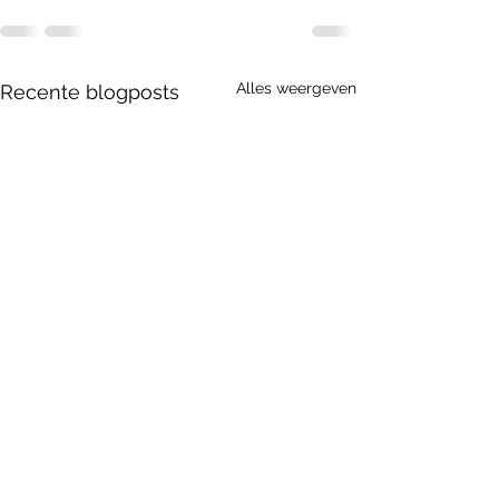
Alles weergeven
Recente blogposts