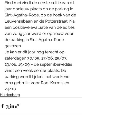
Eind mei vindt de eerste editie van dit 
jaar opnieuw plaats op de parking in 
Sint-Agatha-Rode, op de hoek van de 
Leuvensebaan en de Potterstraat. Na 
een positieve evaluatie van de edities 
van vorig jaar werd er opnieuw voor 
de parking in Sint-Agatha-Rode 
gekozen.
Je kan er dit jaar nog terecht op 
zaterdagen 30/05, 27/06, 25/07, 
29/08, 19/09 – de september-editie 
vindt een week eerder plaats. De 
parking wordt tijdens het weekend 
erna gebruikt voor Rooi Kermis en 
24/10.
Huldenberg