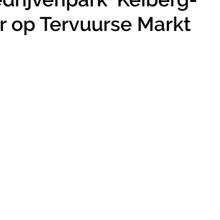
r op Tervuurse Markt