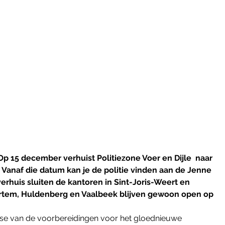
december verhuist Politiezone Voer en Dijle  naar 
 Vanaf die datum kan je de politie vinden aan de Jenne 
erhuis sluiten de kantoren in Sint-Joris-Weert en 
Bertem, Huldenberg en Vaalbeek blijven gewoon open op 
e fase van de voorbereidingen voor het gloednieuwe 