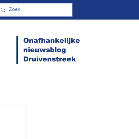
Onafhankelijke
nieuwsblog
Druivenstreek