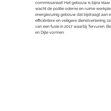
commissariaat! Het gebouw is bijna klaar
wacht de politie oderne en ruime werkpl
energiezuinig gebouw dat bijdraagt aan 
efficiëntere en veiligere dienstverlening z
van een fusie in 2017 waarbij Tervuren, 
en Dijle vormen. 