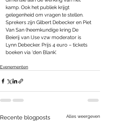
kamp. Ook het publiek krijgt 
gelegenheid om vragen te stellen.
Sprekers zijn Gilbert Debecker en Piet 
Van San (heemkundige kring De 
Beierij van IJse vzw moderator is 
Lynn Debecker. Prijs 4 euro – tickets 
boeken via ‘den Blank’.
Evenementen
Alles weergeven
Recente blogposts