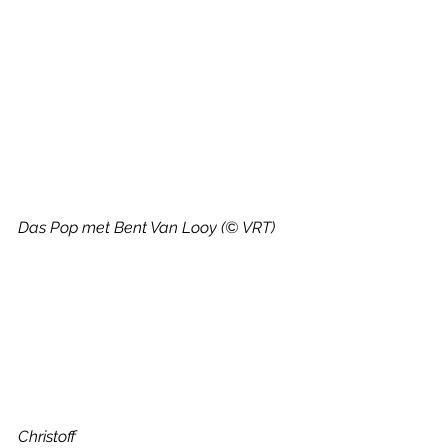
Das Pop met Bent Van Looy (© VRT)
Christoff