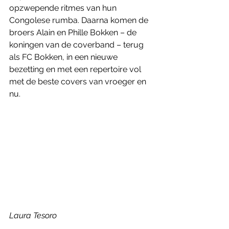
opzwepende ritmes van hun 
Congolese rumba. Daarna komen de 
broers Alain en Phille Bokken – de 
koningen van de coverband – terug 
als FC Bokken, in een nieuwe 
bezetting en met een repertoire vol 
met de beste covers van vroeger en 
nu. 
Laura Tesoro