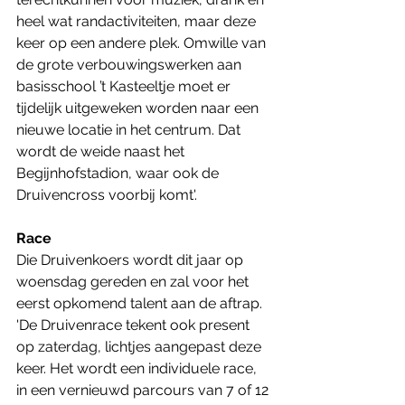
heel wat randactiviteiten, maar deze 
keer op een andere plek. Omwille van 
de grote verbouwingswerken aan 
basisschool ’t Kasteeltje moet er 
tijdelijk uitgeweken worden naar een 
nieuwe locatie in het centrum. Dat 
wordt de weide naast het 
Begijnhofstadion, waar ook de 
Druivencross voorbij komt'.
Race
Die Druivenkoers wordt dit jaar op 
woensdag gereden en zal voor het 
eerst opkomend talent aan de aftrap. 
'De Druivenrace tekent ook present 
op zaterdag, lichtjes aangepast deze 
keer. Het wordt een individuele race, 
in een vernieuwd parcours van 7 of 12 