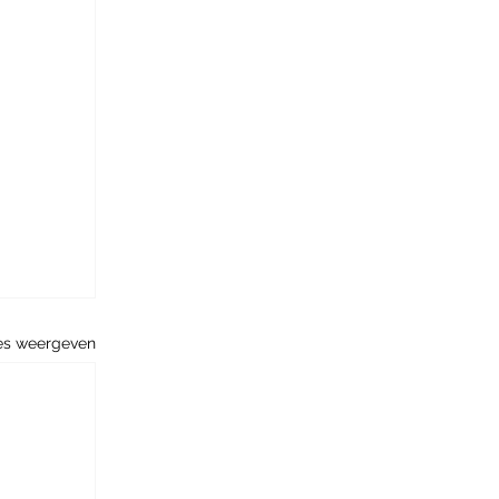
es weergeven