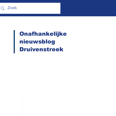
Onafhankelijke
nieuwsblog
Druivenstreek